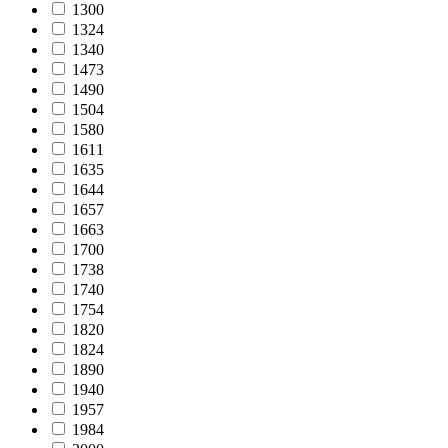
1300
1324
1340
1473
1490
1504
1580
1611
1635
1644
1657
1663
1700
1738
1740
1754
1820
1824
1890
1940
1957
1984