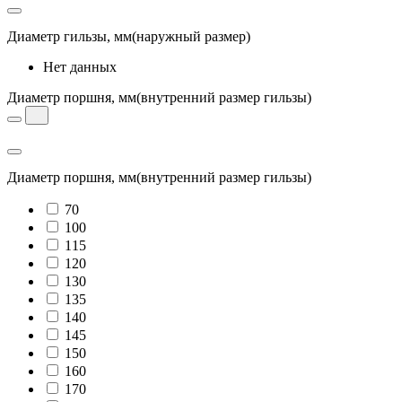
Диаметр гильзы, мм
(наружный размер)
Нет данных
Диаметр поршня, мм
(внутренний размер гильзы)
Диаметр поршня, мм
(внутренний размер гильзы)
70
100
115
120
130
135
140
145
150
160
170