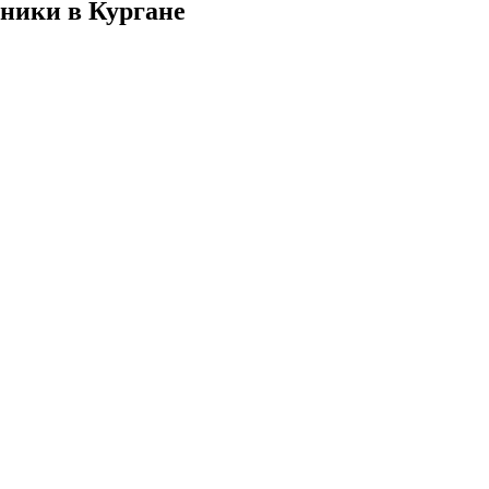
ники в Кургане