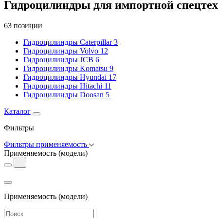
Гидроцилиндры для импортной спецтех
63 позиции
Гидроцилиндры Caterpillar
3
Гидроцилиндры Volvo
12
Гидроцилиндры JCB
6
Гидроцилиндры Komatsu
9
Гидроцилиндры Hyundai
17
Гидроцилиндры Hitachi
11
Гидроцилиндры Doosan
5
Каталог
Фильтры
Фильтры применяемость
Применяемость
(модели)
Применяемость
(модели)