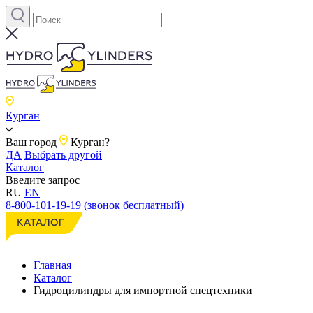
Курган
Ваш город
Курган?
ДА
Выбрать другой
Каталог
Введите запрос
RU
EN
8-800-101-19-19 (звонок бесплатный)
Главная
Каталог
Гидроцилиндры для импортной спецтехники